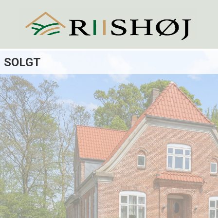
SOLGT